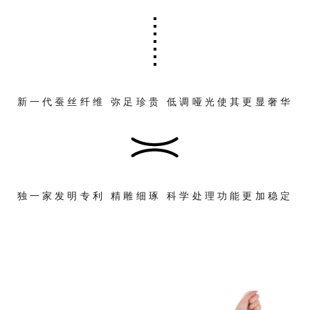
新一代蚕丝纤维 弥足珍贵 低调哑光使其更显奢华
独一家发明专利 精雕细琢 科学处理功能更加稳定