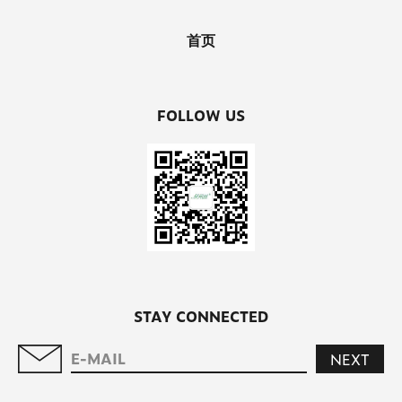
首页
FOLLOW US
STAY CONNECTED