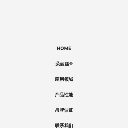
HOME
朵丽丝®
应用领域
产品性能
吊牌认证
联系我们